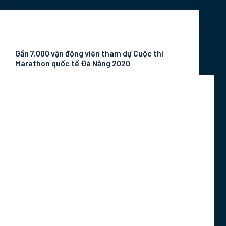
Tin Tức Sự Kiện
Gần 7.000 vận động viên tham dự Cuộc thi
Marathon quốc tế Đà Nẵng 2020